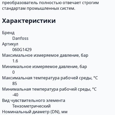
преобразователь полностью отвечает строгим
стандартам промышленных систем.
Характеристики
Бренд
Danfoss
Артикул
060G1429
Максимальное измеряемое давление, бар
1.6
Минимальное измеряемое давление, бар
0
Максимальная температура рабочей среды, °С
85
Минимальная температура рабочей среды, °С
-40
Вид чувствительного элемента
Тензометрический
Номинальный диаметр (DN), мм