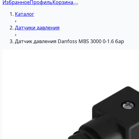
Избранное
Профиль
Корзина
Каталог
›
Датчики давления
›
Датчик давления Danfoss MBS 3000 0-1.6 бар