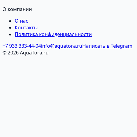
О компании
О нас
Контакты
Политика конфиденциальности
+7 933 333-44-04
info@aquatora.ru
Написать в Telegram
© 2026 AquaTora.ru