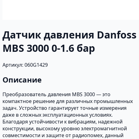
Датчик давления Danfoss
MBS 3000 0-1.6 бар
Артикул: 060G1429
Описание
Преобразователь давления MBS 3000 — это
компактное решение для различных промышленных
задач. Устройство гарантирует точные измерения
даже в сложных эксплуатационных условиях.
Благодаря устойчивости к вибрациям, надежной
конструкции, высокому уровню электромагнитной
совместимости и защите от радиопомех, данный