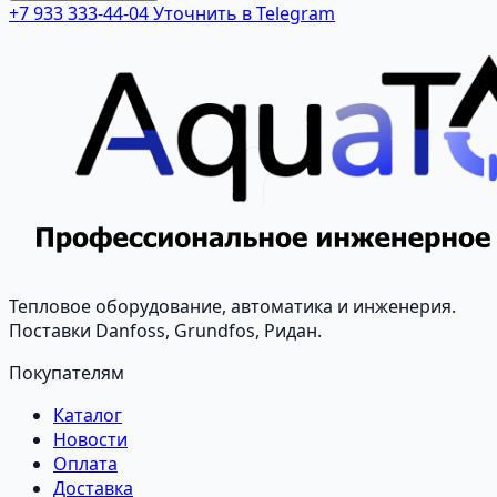
+7 933 333-44-04
Уточнить в Telegram
Тепловое оборудование, автоматика и инженерия.
Поставки Danfoss, Grundfos, Ридан.
Покупателям
Каталог
Новости
Оплата
Доставка