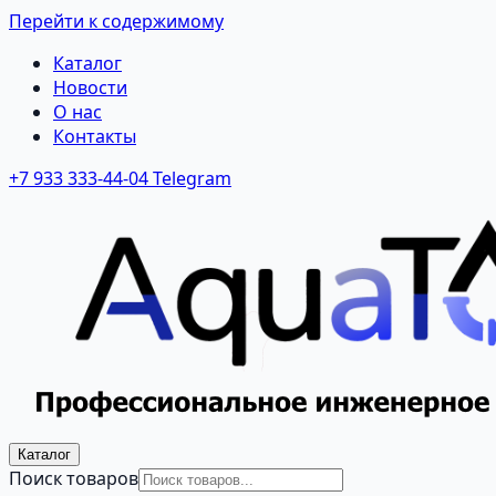
Перейти к содержимому
Каталог
Новости
О нас
Контакты
+7 933 333-44-04
Telegram
Каталог
Поиск товаров