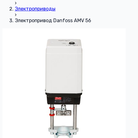
›
Электроприводы
›
Электропривод Danfoss AMV 56