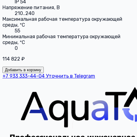
IP 54
Напряжение питания, В
210..240
Максимальная рабочая температура окружающей
среды, ºС
55
Минимальная рабочая температура окружающей
среды, ºС
0
114 822 ₽
Добавить в корзину
+7 933 333-44-04
Уточнить в Telegram