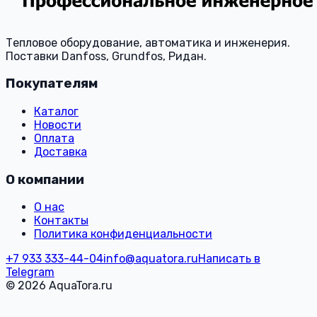
Тепловое оборудование, автоматика и инженерия.
Поставки Danfoss, Grundfos, Ридан.
Покупателям
Каталог
Новости
Оплата
Доставка
О компании
О нас
Контакты
Политика конфиденциальности
+7 933 333-44-04
info@aquatora.ru
Написать в
Telegram
© 2026 AquaTora.ru