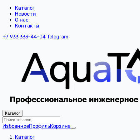
Каталог
Новости
О нас
Контакты
+7 933 333-44-04
Telegram
Каталог
Избранное
Профиль
Корзина
Каталог