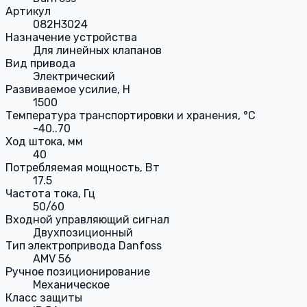
Артикул
082H3024
Назначение устройства
Для линейных клапанов
Вид привода
Электрический
Развиваемое усилие, Н
1500
Температура транспортировки и хранения, °С
-40..70
Ход штока, мм
40
Потребляемая мощность, Вт
17.5
Частота тока, Гц
50/60
Входной управляющий сигнал
Двухпозиционный
Тип электропривода Danfoss
AMV 56
Ручное позиционирование
Механическое
Класс защиты