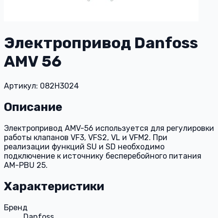
Электропривод Danfoss
AMV 56
Артикул: 082H3024
Описание
Электропривод AMV-56 используется для регулировки
работы клапанов VF3, VFS2, VL и VFM2. При
реализации функций SU и SD необходимо
подключение к источнику бесперебойного питания
AM-PBU 25.
Характеристики
Бренд
Danfoss