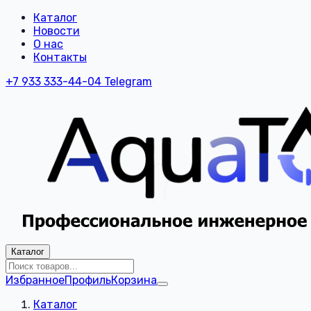
Каталог
Новости
О нас
Контакты
+7 933 333-44-04
Telegram
Каталог
Избранное
Профиль
Корзина
Каталог