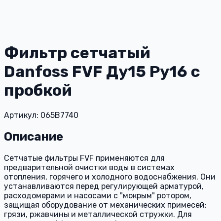
Фильтр сетчатый
Danfoss FVF Ду15 Ру16 с
пробкой
Артикул: 065B7740
Описание
Сетчатые фильтры FVF применяются для
предварительной очистки воды в системах
отопления, горячего и холодного водоснабжения. Они
устанавливаются перед регулирующей арматурой,
расходомерами и насосами с "мокрым" ротором,
защищая оборудование от механических примесей:
грязи, ржавчины и металлической стружки. Для