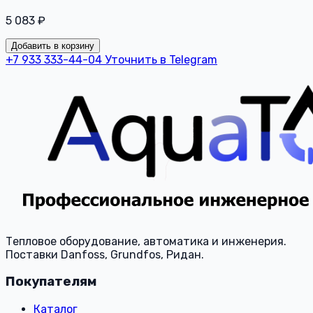
5 083 ₽
Добавить в корзину
+7 933 333-44-04
Уточнить в Telegram
Тепловое оборудование, автоматика и инженерия.
Поставки Danfoss, Grundfos, Ридан.
Покупателям
Каталог