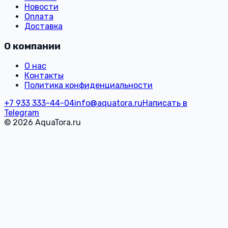
Новости
Оплата
Доставка
О компании
О нас
Контакты
Политика конфиденциальности
+7 933 333-44-04
info@aquatora.ru
Написать в
Telegram
© 2026 AquaTora.ru