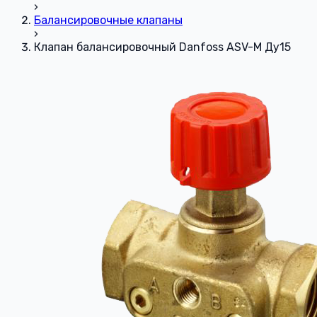
›
Балансировочные клапаны
›
Клапан балансировочный Danfoss ASV-M Ду15