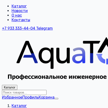
Каталог
Новости
О нас
Контакты
+7 933 333-44-04
Telegram
Каталог
Избранное
Профиль
Корзина
Каталог