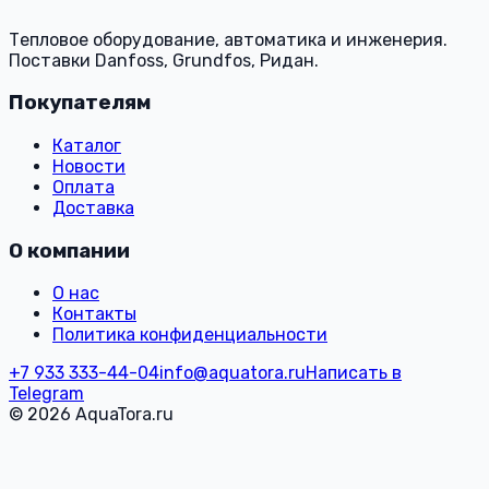
Тепловое оборудование, автоматика и инженерия.
Поставки Danfoss, Grundfos, Ридан.
Покупателям
Каталог
Новости
Оплата
Доставка
О компании
О нас
Контакты
Политика конфиденциальности
+7 933 333-44-04
info@aquatora.ru
Написать в
Telegram
© 2026 AquaTora.ru