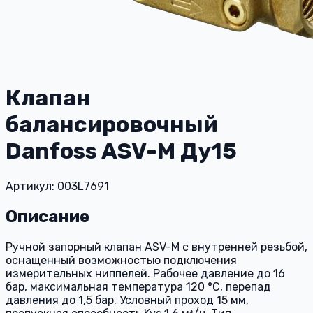
Клапан
балансировочный
Danfoss ASV-M Ду15
Артикул: 003L7691
Описание
Ручной запорный клапан ASV-М с внутренней резьбой,
оснащенный возможностью подключения
измерительных ниппелей. Рабочее давление до 16
бар, максимальная температура 120 °C, перепад
давления до 1,5 бар. Условный проход 15 мм,