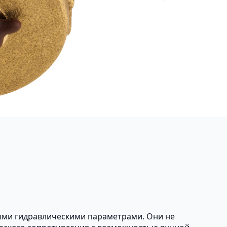
ыми гидравлическими параметрами. Они не