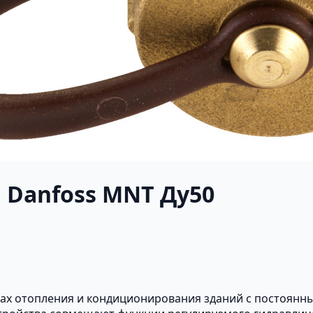
 Danfoss MNT Ду50
ах отопления и кондиционирования зданий с постоянн