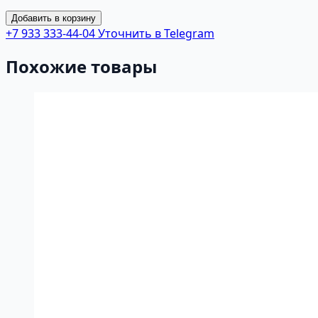
Добавить в корзину
+7 933 333-44-04
Уточнить в Telegram
Похожие товары