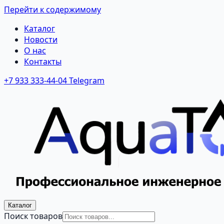
Перейти к содержимому
Каталог
Новости
О нас
Контакты
+7 933 333-44-04
Telegram
Каталог
Поиск товаров