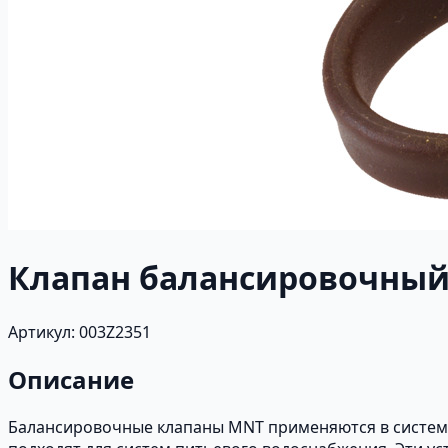
Клапан балансировочный
Артикул: 003Z2351
Описание
Балансировочные клапаны MNT применяются в систем