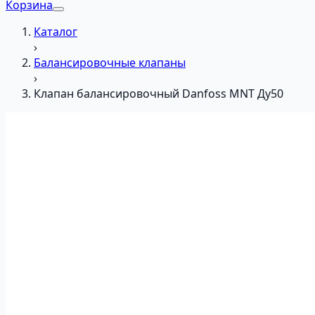
Корзина
Каталог
›
Балансировочные клапаны
›
Клапан балансировочный Danfoss MNT Ду50