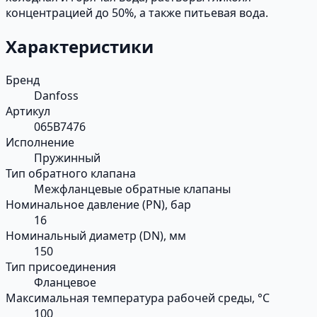
концентрацией до 50%, а также питьевая вода.
Характеристики
Бренд
Danfoss
Артикул
065B7476
Исполнение
Пружинный
Тип обратного клапана
Межфланцевые обратные клапаны
Номинальное давление (PN), бар
16
Номинальный диаметр (DN), мм
150
Тип присоединения
Фланцевое
Максимальная температура рабочей среды, °С
100