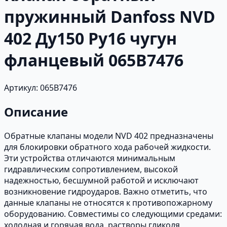
пружинный Danfoss NVD
402 Ду150 Ру16 чугун
фланцевый 065B7476
Артикул: 065B7476
Описание
Обратные клапаны модели NVD 402 предназначены
для блокировки обратного хода рабочей жидкости.
Эти устройства отличаются минимальным
гидравлическим сопротивлением, высокой
надежностью, бесшумной работой и исключают
возникновение гидроударов. Важно отметить, что
данные клапаны не относятся к противопожарному
оборудованию. Совместимы со следующими средами:
холодная и горячая вода, растворы гликоля