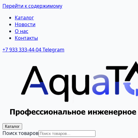
Перейти к содержимому
Каталог
Новости
О нас
Контакты
+7 933 333-44-04
Telegram
Каталог
Поиск товаров