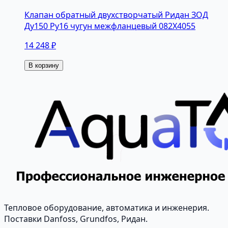
Клапан обратный двухстворчатый Ридан ЗОД
Ду150 Ру16 чугун межфланцевый 082X4055
14 248 ₽
В корзину
Тепловое оборудование, автоматика и инженерия.
Поставки Danfoss, Grundfos, Ридан.