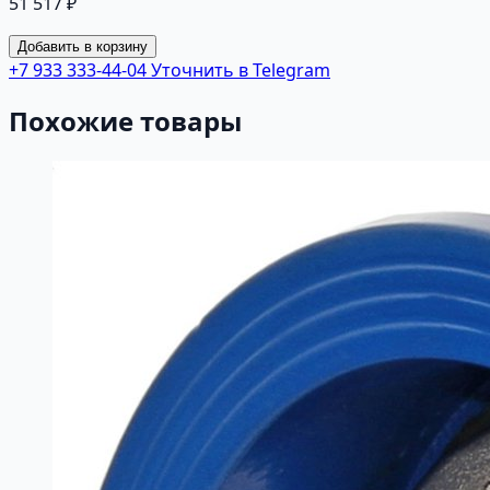
51 517 ₽
Добавить в корзину
+7 933 333-44-04
Уточнить в Telegram
Похожие товары