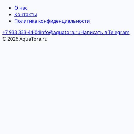
О нас
Контакты
Политика конфиденциальности
+7 933 333-44-04
info@aquatora.ru
Написать в Telegram
© 2026 AquaTora.ru