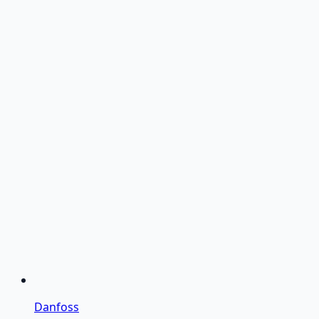
Danfoss