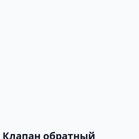
Клапан обратный