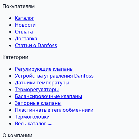
Покупателям
Каталог
Новости
Оплата
Доставка
Статьи о Danfoss
Категории
Регулирующие клапаны
Устройства управления Danfoss
Датчики температуры
Терморегуляторы
Балансировочные клапаны
Запорные клапаны
Пластинчатые теплообменники
Термоголовки
Весь каталог →
О компании