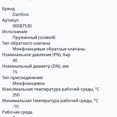
Бренд
Danfoss
Артикул
065B7530
Исполнение
Пружинный (осевой)
Тип обратного клапана
Межфланцевые обратные клапаны
Номинальное давление (PN), бар
40
Номинальный диаметр (DN), мм
15
Тип присоединения
Межфланцевое
Максимальная температура рабочей среды, °С
350
Минимальная температура рабочей среды, °С
-10
Рабочая среда