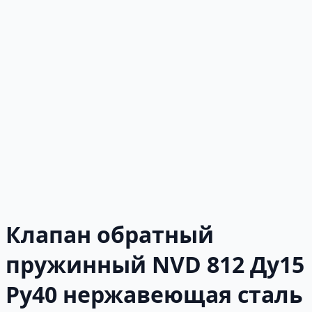
Клапан обратный
пружинный NVD 812 Ду15
Ру40 нержавеющая сталь