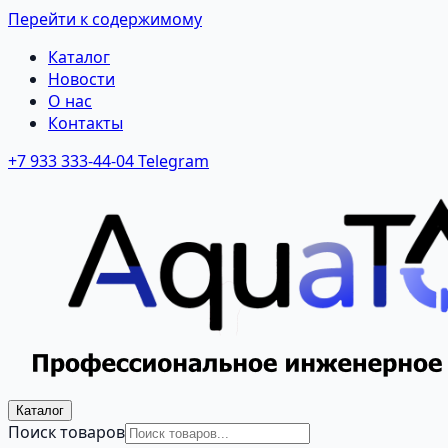
Перейти к содержимому
Каталог
Новости
О нас
Контакты
+7 933 333-44-04
Telegram
Каталог
Поиск товаров