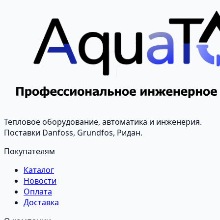
Тепловое оборудование, автоматика и инженерия.
Поставки Danfoss, Grundfos, Ридан.
Покупателям
Каталог
Новости
Оплата
Доставка