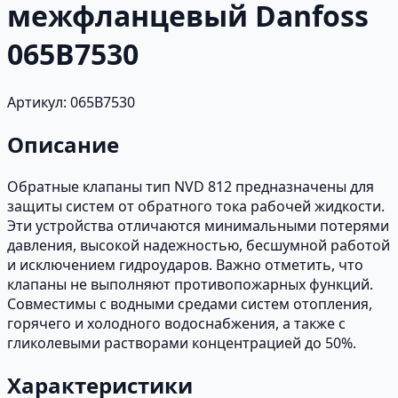
межфланцевый Danfoss
065B7530
Артикул: 065B7530
Описание
Обратные клапаны тип NVD 812 предназначены для
защиты систем от обратного тока рабочей жидкости.
Эти устройства отличаются минимальными потерями
давления, высокой надежностью, бесшумной работой
и исключением гидроударов. Важно отметить, что
клапаны не выполняют противопожарных функций.
Совместимы с водными средами систем отопления,
горячего и холодного водоснабжения, а также с
гликолевыми растворами концентрацией до 50%.
Характеристики