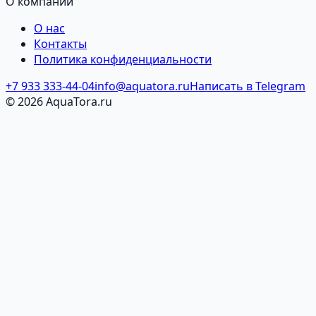
О компании
О нас
Контакты
Политика конфиденциальности
+7 933 333-44-04
info@aquatora.ru
Написать в Telegram
© 2026 AquaTora.ru