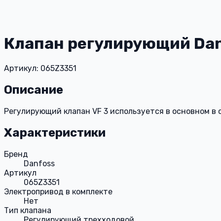
Клапан регулирующий Danf
Артикул: 065Z3351
Описание
Регулирующий клапан VF 3 используется в основном в
Характеристики
Бренд
Danfoss
Артикул
065Z3351
Электропривод в комплекте
Нет
Тип клапана
Регулирующий трехходовой