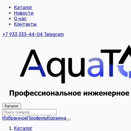
Каталог
Новости
О нас
Контакты
+7 933 333-44-04
Telegram
Каталог
Избранное
Профиль
Корзина
Каталог