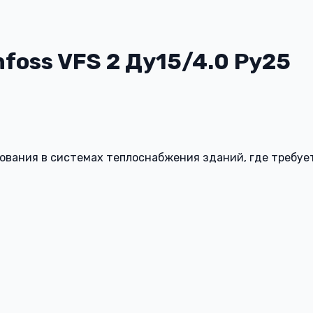
oss VFS 2 Ду15/4.0 Ру25
ования в системах теплоснабжения зданий, где требуе