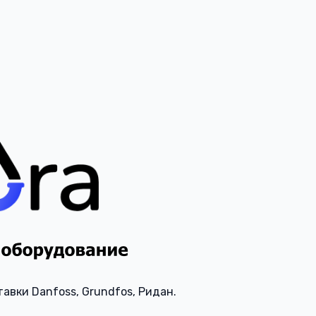
авки Danfoss, Grundfos, Ридан.