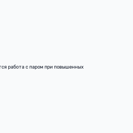
тся работа с паром при повышенных