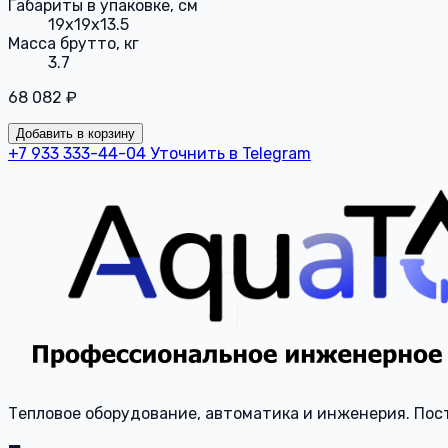
Габариты в упаковке, см
19x19x13.5
Масса брутто, кг
3.7
68 082 ₽
Добавить в корзину
+7 933 333-44-04
Уточнить в Telegram
Тепловое оборудование, автоматика и инженерия. Пост