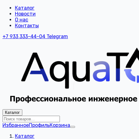
Каталог
Новости
О нас
Контакты
+7 933 333-44-04
Telegram
Каталог
Избранное
Профиль
Корзина
Каталог