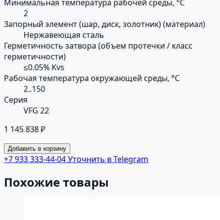
Минимальная температура рабочей среды, °С
2
Запорный элемент (шар, диск, золотник) (материал)
Нержавеющая сталь
Герметичность затвора (объем протечки / класс
герметичности)
≤0.05% Kvs
Рабочая температура окружающей среды, °С
2..150
Серия
VFG 22
1 145 838 ₽
Добавить в корзину
+7 933 333-44-04
Уточнить в Telegram
Похожие товары