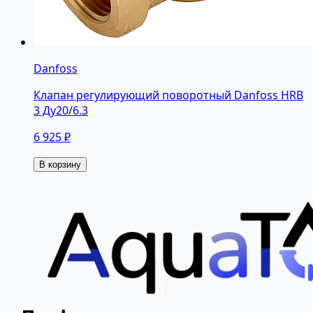
Danfoss
Клапан регулирующий поворотный Danfoss HRB
3 Ду20/6.3
6 925 ₽
В корзину