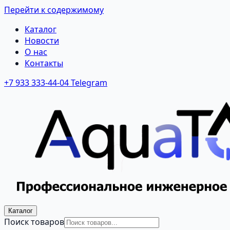
Перейти к содержимому
Каталог
Новости
О нас
Контакты
+7 933 333-44-04
Telegram
Каталог
Поиск товаров