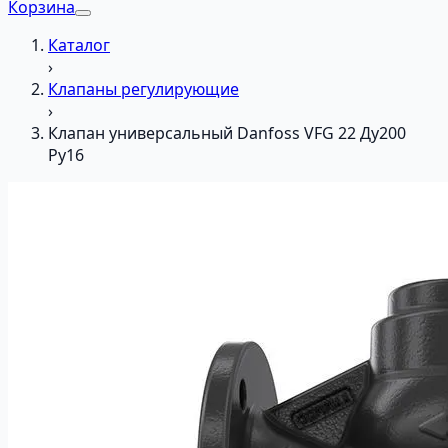
Корзина
Каталог
›
Клапаны регулирующие
›
Клапан универсальный Danfoss VFG 22 Ду200
Ру16