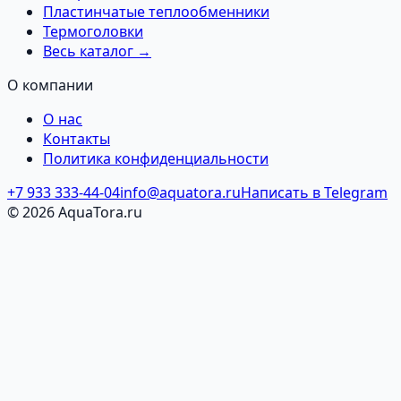
Пластинчатые теплообменники
Термоголовки
Весь каталог →
О компании
О нас
Контакты
Политика конфиденциальности
+7 933 333-44-04
info@aquatora.ru
Написать в Telegram
© 2026 AquaTora.ru