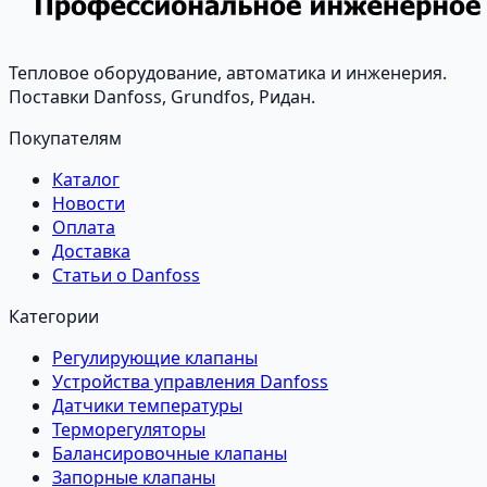
Тепловое оборудование, автоматика и инженерия.
Поставки Danfoss, Grundfos, Ридан.
Покупателям
Каталог
Новости
Оплата
Доставка
Статьи о Danfoss
Категории
Регулирующие клапаны
Устройства управления Danfoss
Датчики температуры
Терморегуляторы
Балансировочные клапаны
Запорные клапаны