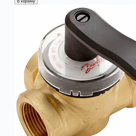
В корзину