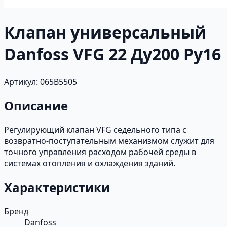
Клапан универсальный
Danfoss VFG 22 Ду200 Ру16
Артикул: 065B5505
Описание
Регулирующий клапан VFG седельного типа с
возвратно-поступательным механизмом служит для
точного управления расходом рабочей среды в
системах отопления и охлаждения зданий.
Характеристики
Бренд
Danfoss