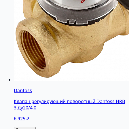
Danfoss
Клапан регулирующий поворотный Danfoss HRB
3 Ду20/4.0
6 925 ₽