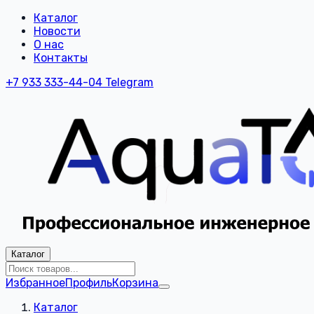
Каталог
Новости
О нас
Контакты
+7 933 333-44-04
Telegram
Каталог
Избранное
Профиль
Корзина
Каталог