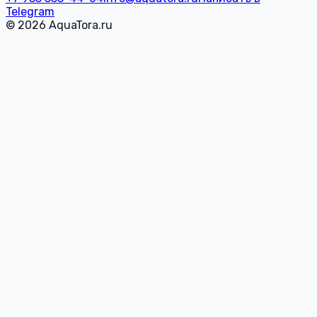
Telegram
© 2026 AquaTora.ru