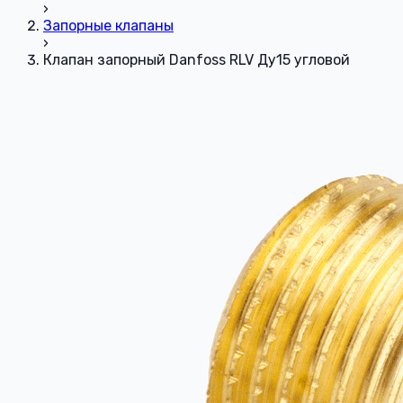
›
Запорные клапаны
›
Клапан запорный Danfoss RLV Ду15 угловой