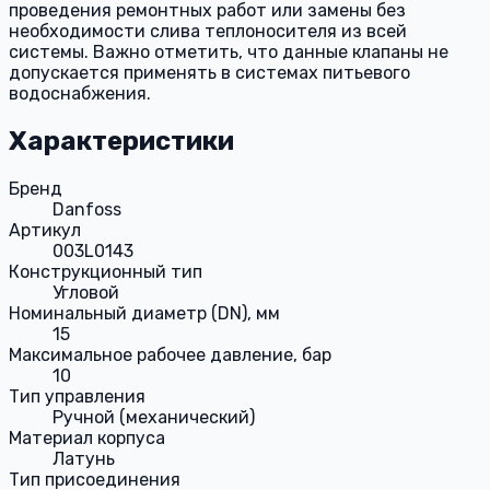
проведения ремонтных работ или замены без
необходимости слива теплоносителя из всей
системы. Важно отметить, что данные клапаны не
допускается применять в системах питьевого
водоснабжения.
Характеристики
Бренд
Danfoss
Артикул
003L0143
Конструкционный тип
Угловой
Номинальный диаметр (DN), мм
15
Максимальное рабочее давление, бар
10
Тип управления
Ручной (механический)
Материал корпуса
Латунь
Тип присоединения