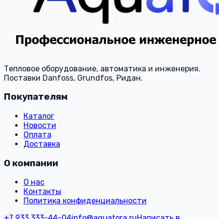
Тепловое оборудование, автоматика и инженерия.
Поставки Danfoss, Grundfos, Ридан.
Покупателям
Каталог
Новости
Оплата
Доставка
О компании
О нас
Контакты
Политика конфиденциальности
+7 933 333-44-04
info@aquatora.ru
Написать в