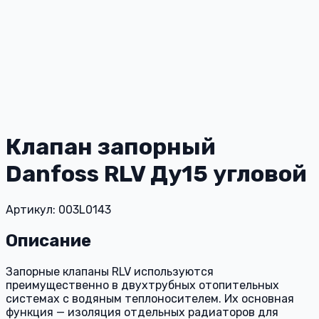
Клапан запорный
Danfoss RLV Ду15 угловой
Артикул: 003L0143
Описание
Запорные клапаны RLV используются
преимущественно в двухтрубных отопительных
системах с водяным теплоносителем. Их основная
функция — изоляция отдельных радиаторов для