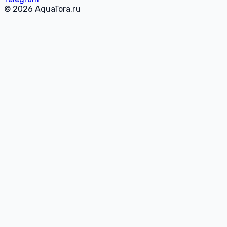
© 2026 AquaTora.ru