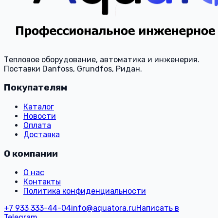
Тепловое оборудование, автоматика и инженерия.
Поставки Danfoss, Grundfos, Ридан.
Покупателям
Каталог
Новости
Оплата
Доставка
О компании
О нас
Контакты
Политика конфиденциальности
+7 933 333-44-04
info@aquatora.ru
Написать в
Telegram