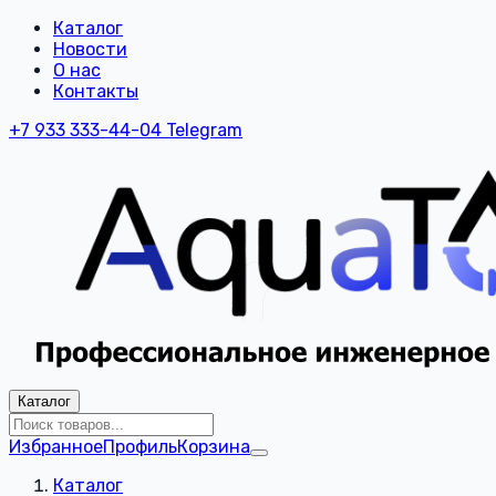
Каталог
Новости
О нас
Контакты
+7 933 333-44-04
Telegram
Каталог
Избранное
Профиль
Корзина
Каталог