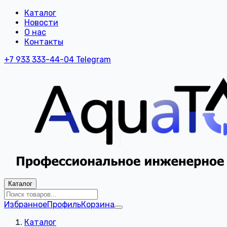
Каталог
Новости
О нас
Контакты
+7 933 333-44-04
Telegram
Каталог
Избранное
Профиль
Корзина
Каталог