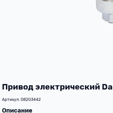
Привод электрический Da
Артикул: 082G3442
Описание