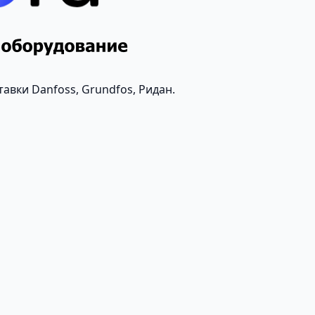
авки Danfoss, Grundfos, Ридан.