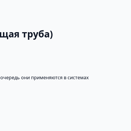
ющая труба)
 очередь они применяются в системах