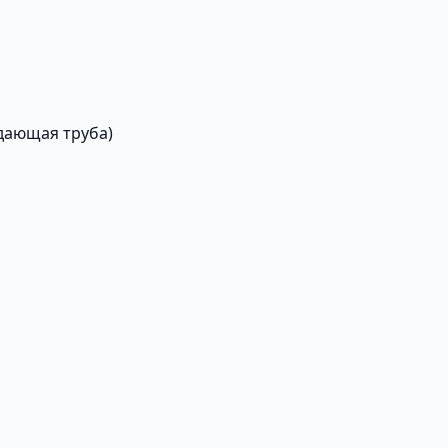
подающая труба)