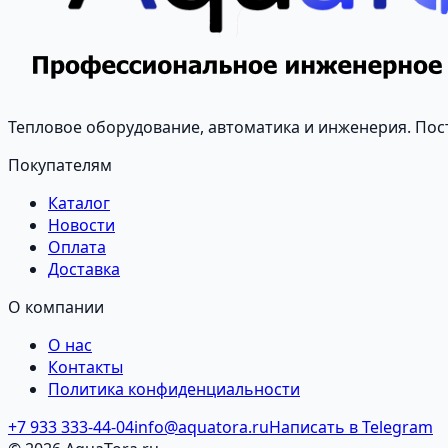
Тепловое оборудование, автоматика и инженерия. Пост
Покупателям
Каталог
Новости
Оплата
Доставка
О компании
О нас
Контакты
Политика конфиденциальности
+7 933 333-44-04
info@aquatora.ru
Написать в Telegram