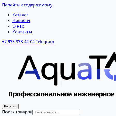
Перейти к содержимому
Каталог
Новости
О нас
Контакты
+7 933 333-44-04
Telegram
Каталог
Поиск товаров