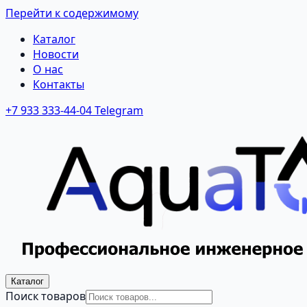
Перейти к содержимому
Каталог
Новости
О нас
Контакты
+7 933 333-44-04
Telegram
Каталог
Поиск товаров