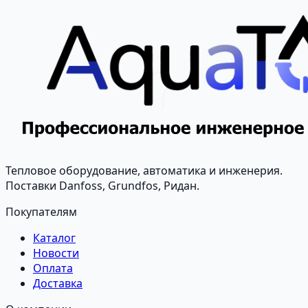
Тепловое оборудование, автоматика и инженерия.
Поставки Danfoss, Grundfos, Ридан.
Покупателям
Каталог
Новости
Оплата
Доставка