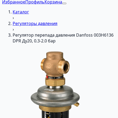
Избранное
Профиль
Корзина
Каталог
›
Регуляторы давления
›
Регулятор перепада давления Danfoss 003H6136
DPR Ду20, 0.3-2.0 бар