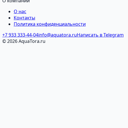
О компании
О нас
Контакты
Политика конфиденциальности
+7 933 333-44-04
info@aquatora.ru
Написать в Telegram
© 2026 AquaTora.ru