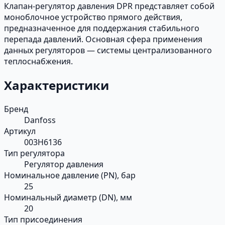
Клапан-регулятор давления DPR представляет собой
моноблочное устройство прямого действия,
предназначенное для поддержания стабильного
перепада давлений. Основная сфера применения
данных регуляторов — системы централизованного
теплоснабжения.
Характеристики
Бренд
Danfoss
Артикул
003H6136
Тип регулятора
Регулятор давления
Номинальное давление (PN), бар
25
Номинальный диаметр (DN), мм
20
Тип присоединения