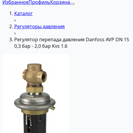
Избранное
Профиль
Корзина
Каталог
›
Регуляторы давления
›
Регулятор перепада давления Danfoss AVP DN 15
0,3 бар - 2,0 бар Kvs 1.6