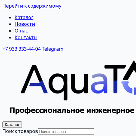
Перейти к содержимому
Каталог
Новости
О нас
Контакты
+7 933 333-44-04
Telegram
Каталог
Поиск товаров