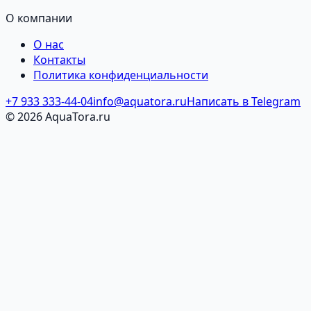
О компании
О нас
Контакты
Политика конфиденциальности
+7 933 333-44-04
info@aquatora.ru
Написать в Telegram
© 2026 AquaTora.ru