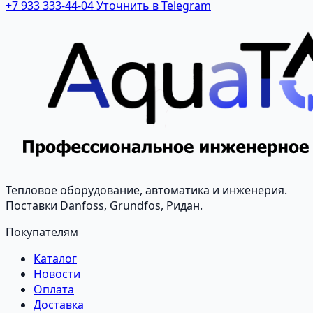
+7 933 333-44-04
Уточнить в Telegram
Тепловое оборудование, автоматика и инженерия.
Поставки Danfoss, Grundfos, Ридан.
Покупателям
Каталог
Новости
Оплата
Доставка