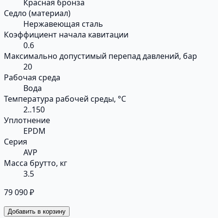
Красная бронза
Седло (материал)
Нержавеющая сталь
Коэффициент начала кавитации
0.6
Максимально допустимый перепад давлений, бар
20
Рабочая среда
Вода
Температура рабочей среды, °С
2..150
Уплотнение
EPDM
Серия
AVP
Масса брутто, кг
3.5
79 090 ₽
Добавить в корзину