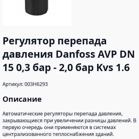
Регулятор перепада
давления Danfoss AVP DN
15 0,3 бар - 2,0 бар Kvs 1.6
Артикул: 003H6293
Описание
Автоматические регуляторы перепада давления,
закрывающиеся при увеличении разницы давлений. В
первую очередь они применяются в системах
централизованного теплоснабжения зданий.