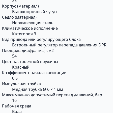
25
Корпус (материал)
Высокопрочный чугун
Седло (материал)
Нержавеющая сталь
Климатическое исполнение
Категория 3
Вид привода или регулирующего блока
Встроенный регулятор перепада давления DPR
Площадь диафрагмы, см2
54
Цвет настроечной пружины
Красный
Коэффициент начала кавитации
0.5
Импульсная трубка
Медная трубка Ø 6 × 1 мм
Максимально допустимый перепад давлений, бар
16
Рабочая среда
Вода