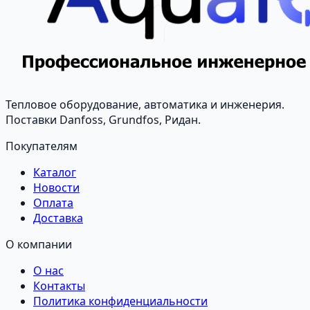
Тепловое оборудование, автоматика и инженерия.
Поставки Danfoss, Grundfos, Ридан.
Покупателям
Каталог
Новости
Оплата
Доставка
О компании
О нас
Контакты
Политика конфиденциальности