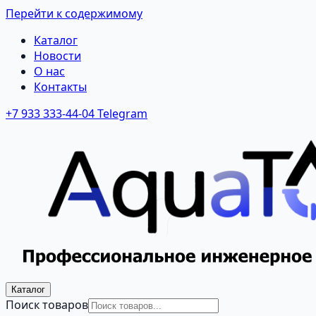
Перейти к содержимому
Каталог
Новости
О нас
Контакты
+7 933 333-44-04
Telegram
Каталог
Поиск товаров