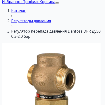
Избранное
Профиль
Корзина
Каталог
›
Регуляторы давления
›
Регулятор перепада давления Danfoss DPR Ду50,
0.3-2.0 бар