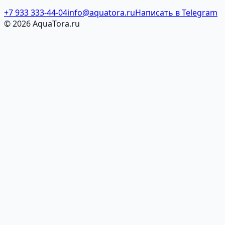
+7 933 333-44-04
info@aquatora.ru
Написать в Telegram
© 2026 AquaTora.ru