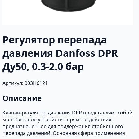
Регулятор перепада
давления Danfoss DPR
Ду50, 0.3-2.0 бар
Артикул: 003H6121
Описание
Клапан-регулятор давления DPR представляет собой
моноблочное устройство прямого действия,
предназначенное для поддержания стабильного
перепада давлений. Основная сфера применения