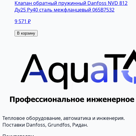
Клапан обратный пружинный Danfoss NVD 812
Ду25 Ру40 сталь межфланцевый 065B7532
9 571 ₽
В корзину
Тепловое оборудование, автоматика и инженерия.
Поставки Danfoss, Grundfos, Ридан.