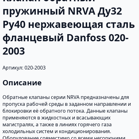
пружинный NRVA Ду32
Ру40 нержавеющая сталь
фланцевый Danfoss 020-
2003
Артикул: 020-2003
Описание
Обратные клапаны серии NRVA предназначены для
пропуска рабочей среды в заданном направлении и
блокировки её обратного потока. Данные клапаны
применяются в жидкостных и всасывающих
магистралях, а также в линиях горячего газа
холодильных систем и кондиционирования.
Оборудование совместимо со всеми негорючими