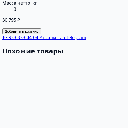
Масса нетто, кг
3
30 795 ₽
Добавить в корзину
+7 933 333-44-04
Уточнить в Telegram
Похожие товары