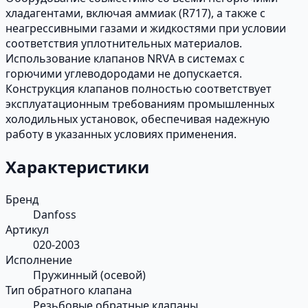
хладагентами, включая аммиак (R717), а также с
неагрессивными газами и жидкостями при условии
соответствия уплотнительных материалов.
Использование клапанов NRVA в системах с
горючими углеводородами не допускается.
Конструкция клапанов полностью соответствует
эксплуатационным требованиям промышленных
холодильных установок, обеспечивая надежную
работу в указанных условиях применения.
Характеристики
Бренд
Danfoss
Артикул
020-2003
Исполнение
Пружинный (осевой)
Тип обратного клапана
Резьбовые обратные клапаны