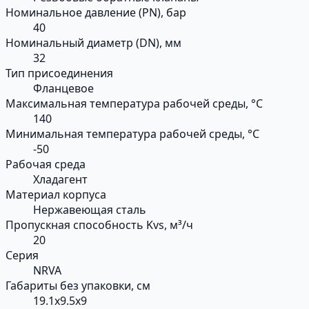
Номинальное давление (PN), бар
40
Номинальный диаметр (DN), мм
32
Тип присоединения
Фланцевое
Максимальная температура рабочей среды, °С
140
Минимальная температура рабочей среды, °С
-50
Рабочая среда
Хладагент
Материал корпуса
Нержавеющая сталь
Пропускная способность Kvs, м³/ч
20
Серия
NRVA
Габариты без упаковки, см
19.1x9.5x9