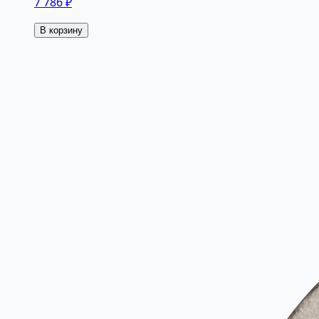
7 786 ₽
В корзину