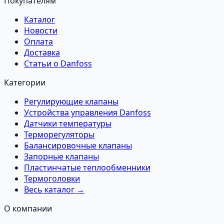
Покупателям
Каталог
Новости
Оплата
Доставка
Статьи о Danfoss
Категории
Регулирующие клапаны
Устройства управления Danfoss
Датчики температуры
Терморегуляторы
Балансировочные клапаны
Запорные клапаны
Пластинчатые теплообменники
Термоголовки
Весь каталог →
О компании