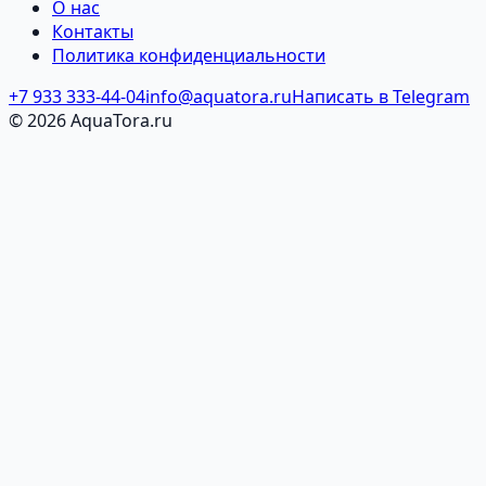
О нас
Контакты
Политика конфиденциальности
+7 933 333-44-04
info@aquatora.ru
Написать в Telegram
© 2026 AquaTora.ru