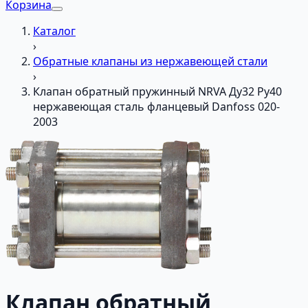
Корзина
Каталог
›
Обратные клапаны из нержавеющей стали
›
Клапан обратный пружинный NRVA Ду32 Ру40
нержавеющая сталь фланцевый Danfoss 020-
2003
Клапан обратный