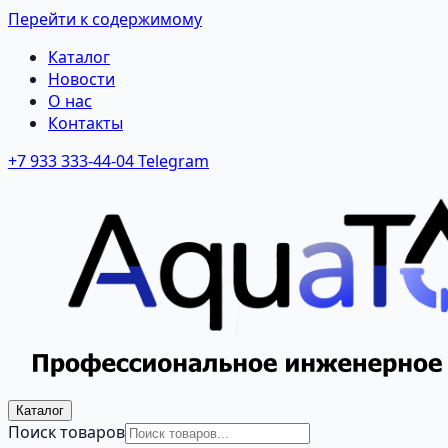
Перейти к содержимому
Каталог
Новости
О нас
Контакты
+7 933 333-44-04
Telegram
Каталог
Поиск товаров